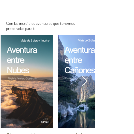
Con las
increíbles aventuras que tenemos
preparadas para ti.