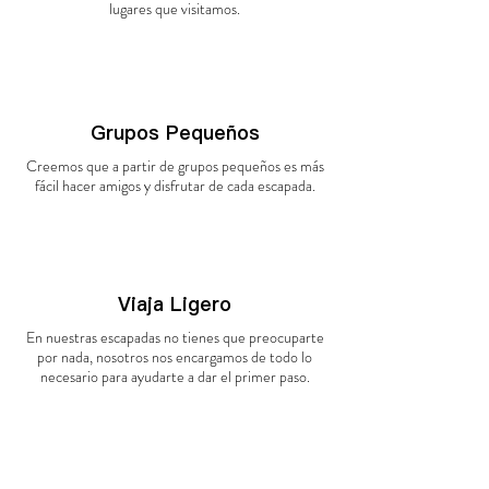
lugares que
visitamos.
Grupos Pequeños
Creemos que a partir de grupos pequeños es más
fácil hacer amigos y disfrutar de cada escapada.
Viaja Ligero
En nuestras escapadas no tienes que preocuparte
por nada, nosotros nos encargamos de todo lo
necesario para ayudarte a dar el primer paso.