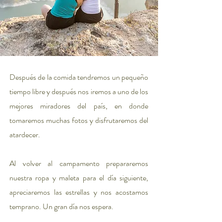
Después de la comida tendremos un pequeño
tiempo libre y después nos iremos a uno de los
mejores miradores del país, en donde
tomaremos muchas fotos y disfrutaremos del
atardecer.
Al volver al campamento prepararemos
nuestra ropa y maleta para el día siguiente,
apreciaremos las estrellas y nos acostamos
temprano. Un gran día nos espera.