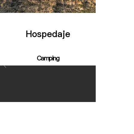
Hospedaje
Camping