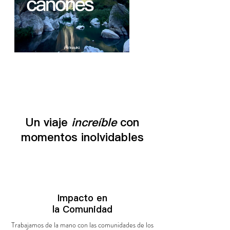
Un viaje
increíble
con
momentos inolvidables
Impacto en
la
Comunidad
Trabajamos de la mano con las comunidades de los