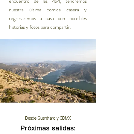
encuentro de las 4x4, tendremos
nuestra última comida casera y
regresaremos a casa con increíbles
historias y fotos para compartir.
Desde Querétaro y CDMX
Próximas salidas: