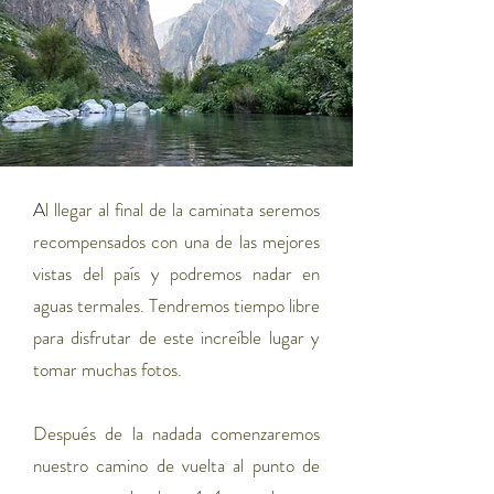
A
l llegar al final de la caminata seremos
recompensados con una de las mejores
vistas del país y podremos nadar en
aguas termales. Tendremos tiempo libre
para disfrutar de este increíble lugar y
tomar muchas fotos.
Después de la nadada comenzaremos
nuestro camino de vuelta al punto de