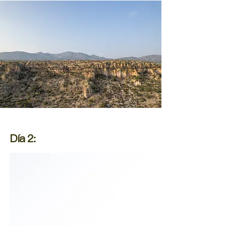
Día 2: