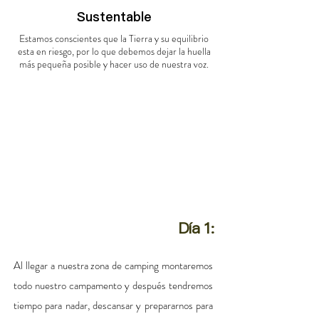
Sustentable
Estamos conscientes que la Tierra y su equilibrio
esta en riesgo, por lo que debemos dejar la huella
más pequeña posible y hacer uso de nuestra voz.
Día 1:
Al llegar a nuestra zona de camping montaremos
todo nuestro campamento y después tendremos
tiempo para nadar, descansar y prepararnos para