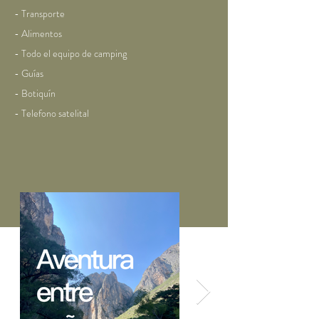
- Transporte
- Alimentos
- Todo el equipo de camping
- Guías
- Botiquín
- Telefono satelital