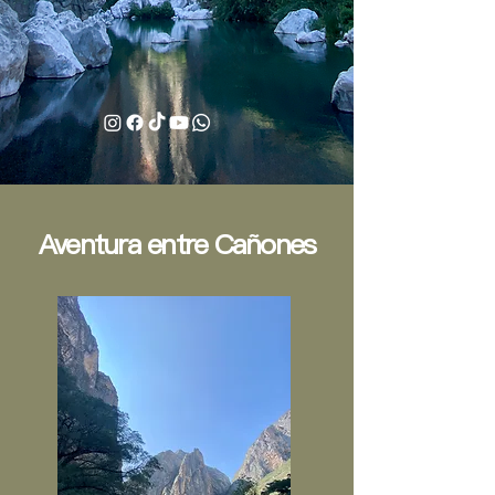
Aventura entre Cañones