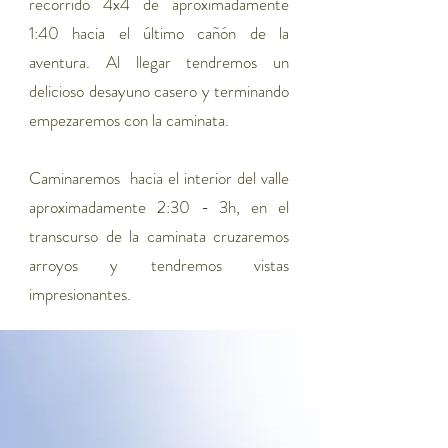
recorrido 4x4 de aproximadamente
1:40 hacia el último cañón de la
aventura.
Al llegar tendremos un
delicioso desayuno casero y terminando
empezaremos con la caminata.
Caminaremos hacia el interior del valle
aproximadamente 2:30 - 3h, en el
transcurso de la caminata cruzaremos
arroyos y tendremos vistas
impresionantes.