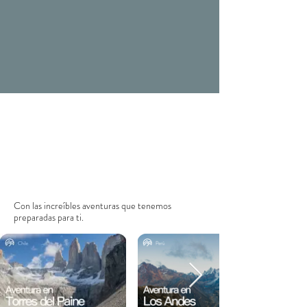
Con las
increíbles aventuras que tenemos
preparadas para ti.