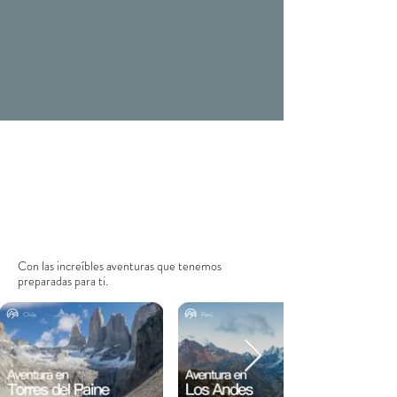
Con las
increíbles aventuras que tenemos
preparadas para ti.