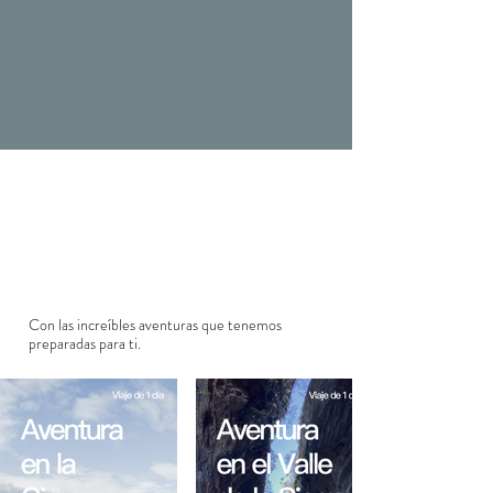
Con las
increíbles aventuras que tenemos
preparadas para ti.