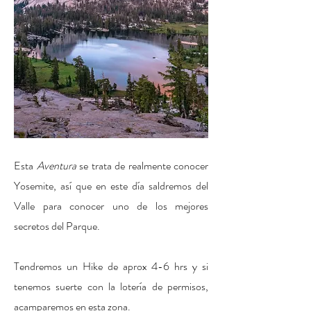
Esta
Aventura
se trata de realmente conocer
Yosemite, así que en este día saldremos del
Valle para conocer uno de los mejores
secretos del Parque.
Tendremos un Hike de aprox 4-6 hrs y si
tenemos suerte con la lotería de permisos,
acamparemos en esta zona.