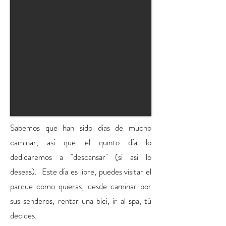
Sabemos que han sido días de mucho
caminar, así que el quinto día lo
dedicaremos a "descansar" (si así lo
deseas). Este día es libre, puedes visitar el
parque como quieras, desde caminar por
sus senderos, rentar una bici, ir al spa, tú
decides.