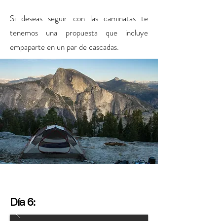
Si deseas seguir con las caminatas te
tenemos una propuesta que incluye
empaparte en un par de cascadas.
Día 6: