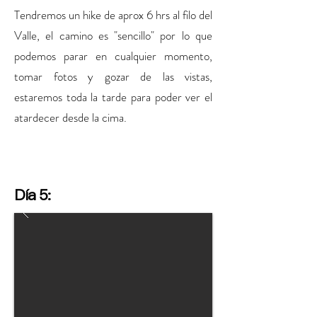
Tendremos un hike de aprox 6 hrs al filo del
Valle, el camino es "sencillo" por lo que
podemos parar en cualquier momento,
tomar fotos y gozar de las vistas,
estaremos toda la tarde para poder ver el
atardecer desde la cima.
Día 5: