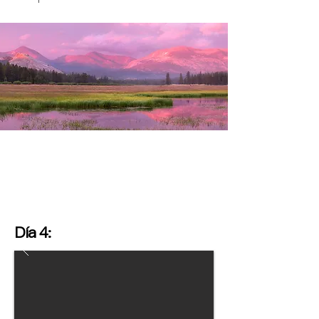
Día 4: