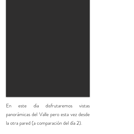
En este día disfrutaremos vistas
panorámicas del Valle pero esta vez desde
la otra pared (a comparación del día 2).