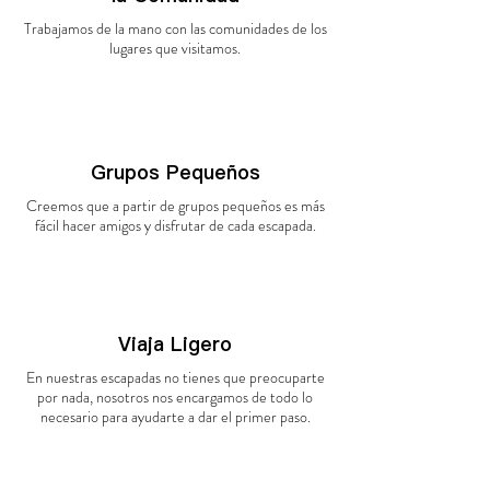
Trabajamos de la mano con las comunidades de los
lugares que
visitamos.
Grupos Pequeños
Creemos que a partir de grupos pequeños es más
fácil hacer amigos y disfrutar de cada escapada.
Viaja Ligero
En nuestras escapadas no tienes que preocuparte
por nada, nosotros nos encargamos de todo lo
necesario para ayudarte a dar el primer paso.