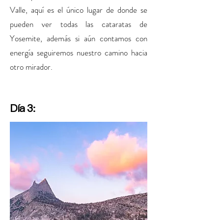
Valle, aquí es el único lugar de donde se
pueden ver todas las cataratas de
Yosemite, además si aún contamos con
energía seguiremos nuestro camino hacia
otro mirador.
Día 3: