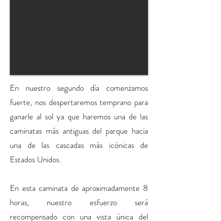
En nuestro segundo día comenzamos
fuerte, nos despertaremos temprano para
ganarle al sol ya que haremos una de las
caminatas más antiguas del parque hacia
una de las cascadas más icónicas de
Estados Unidos.
En esta caminata de aproximadamente 8
horas, nuestro esfuerzo será
recompensado con una vista única del