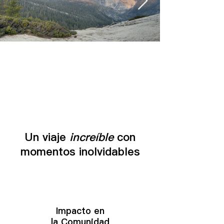
Un viaje
increíble
con
momentos inolvidables
Impacto en
la
Comunidad