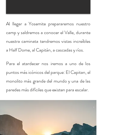
Al llegar a Yosemite prepararemos nuestro
camp y saldremos a conocer el Valle, durante
nuestra caminata tendremos vistas increíbles
a Half Dome, al Capitán, a cascadas y ríos.
Para el atardecer nos iremos a uno de los
puntos más icónicos del parque: El Capitan, el
monolito más grande del mundo y una de las
paredes más difíciles que existen para escalar.