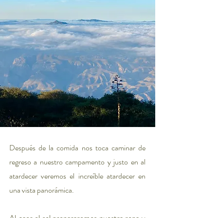
Después de la comida nos toca caminar de
regreso a nuestro campamento y justo en al
atardecer veremos el increíble atardecer en
una vista panorámica.