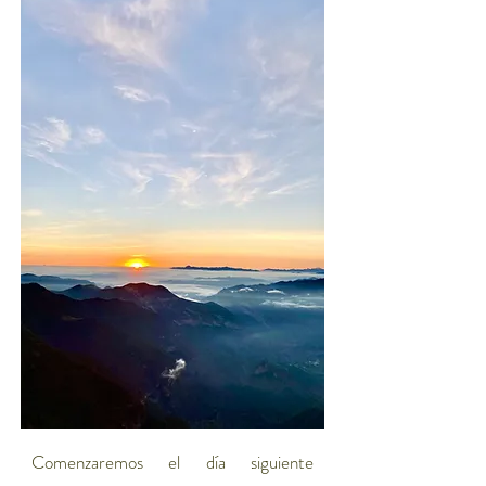
Comenzaremos el día siguiente