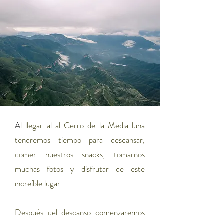
A
l llegar al al Cerro de la Media luna
tendremos tiempo para descansar,
comer nuestros snacks, tomarnos
muchas fotos y disfrutar de este
increíble lugar.
Después del descanso comenzaremos