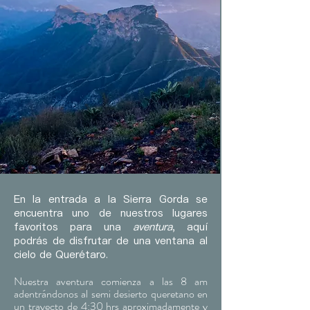
En la entrada a la Sierra Gorda se
encuentra uno de nuestros lugares
favoritos para una
aventura
, aquí
podrás de disfrutar de una ventana al
cielo de Querétaro.
Nuestra aventura comienza a las 8 am
adentrándonos
al semi desierto queretano en
un trayecto de 4:30 hrs aproximadamente y