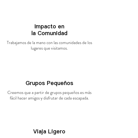
Impacto en
la
Comunidad
Trabajamos de la mano con las comunidades de los
lugares que
visitamos.
Grupos Pequeños
Creemos que a partir de grupos pequeños es más
fácil hacer amigos y disfrutar de cada escapada.
Viaja Ligero