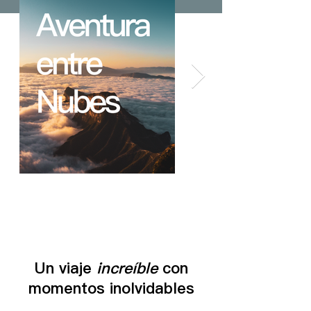
Un viaje
increíble
con
momentos inolvidables