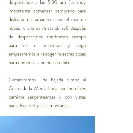
despertando a las 5:30 am (es muy
importante comenzar temprano para
disfrutar del amanecer con el mar de
nubes y una caminata sin sol) después
de despertarnos tendremos tiempo
para ver el amanecer y luego
empezaremos a recoger nuestras cosas
para comenzar con nuestro hike.
Caminaremos de bajada rumbo al
Cerro de la Media Luna por increíbles
caminos serpenteantes y con vistas
hacia Bucareli y a las montañas.