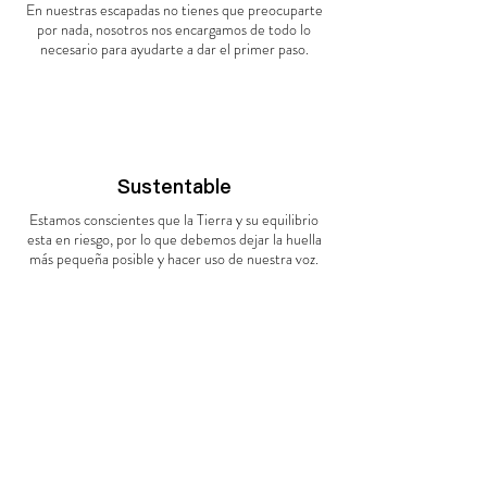
En nuestras escapadas no tienes que preocuparte
por nada, nosotros nos encargamos de todo lo
necesario para ayudarte a dar el primer paso.
Sustentable
Estamos conscientes que la Tierra y su equilibrio
esta en riesgo, por lo que debemos dejar la huella
más pequeña posible y hacer uso de nuestra voz.