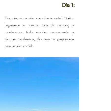
Día 1:
Después de caminar aproximadamente 30 min.
llegaremos a nuestra zona de camping y
montaremos todo nuestro campamento y
después tendremos, descansar y prepararnos
para una rica
comida.