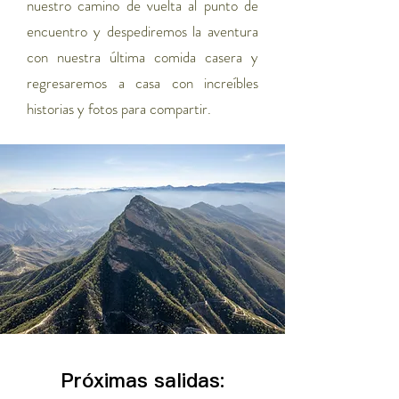
nuestro camino de vuelta al punto de
encuentro y despediremos la aventura
con nuestra última comida casera y
regresaremos a casa con increíbles
historias y fotos para compartir.
Próximas salidas: