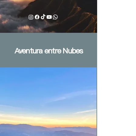
Aventura entre Nubes