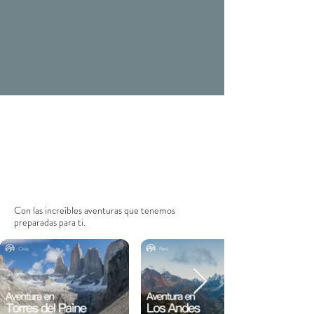
Con las
increíbles aventuras que tenemos
preparadas para ti.