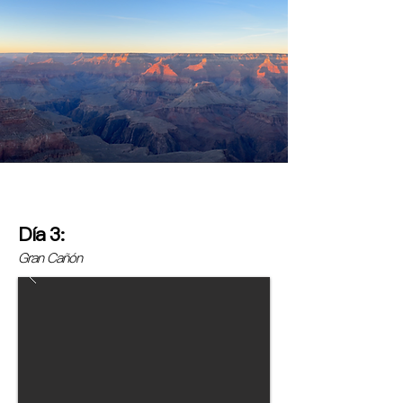
Día 3:
Gran Cañón