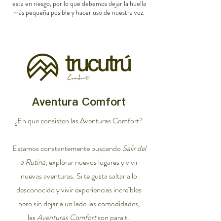
esta en riesgo, por lo que debemos dejar la huella
más pequeña posible y hacer uso de nuestra voz.
Aventura Comfort
¿En que consisten las Aventuras Comfort?
Estamos constantemente buscando
Salir del
a Rutina
, explorar nuevos lugares y vivir
nuevas aventuras. Si te gusta saltar a lo
desconocido y vivir experiencias increíbles
pero sin dejar a un lado las comodidades,
las
Aventuras Comfort
son para ti.