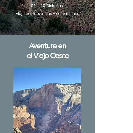
02 - 10 Diciembre
Viaje de nueve días y ocho noches
Aventura en
el Viejo Oeste