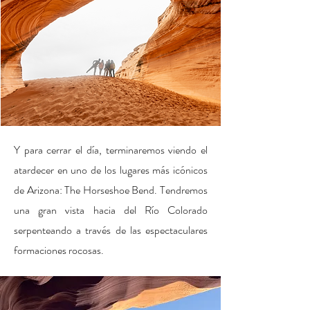
Y para cerrar el día, terminaremos viendo el
atardecer en uno de los lugares más icónicos
de Arizona: The Horseshoe Bend. Tendremos
una gran vista hacia del Río Colorado
serpenteando a través de las espectaculares
formaciones rocosas.