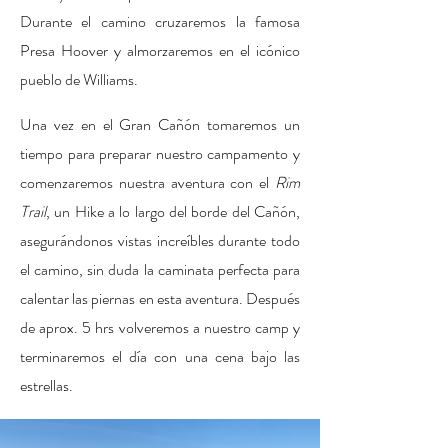
Durante el camino cruzaremos la famosa
Presa Hoover y almorzaremos en el icónico
pueblo de Williams.
Una vez en el Gran Cañón tomaremos un
tiempo para preparar nuestro campamento y
comenzaremos nuestra aventura con el
Rim
Trail
, un Hike a lo largo del borde del Cañón,
asegurándonos vistas increíbles durante todo
el camino, sin duda la caminata perfecta para
calentar las piernas en esta aventura.
Después
de
aprox. 5 hrs volveremos a nuestro camp y
terminaremos el día con una cena bajo las
estrellas.