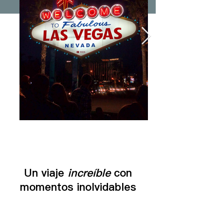
Un viaje
increíble
con
momentos inolvidables