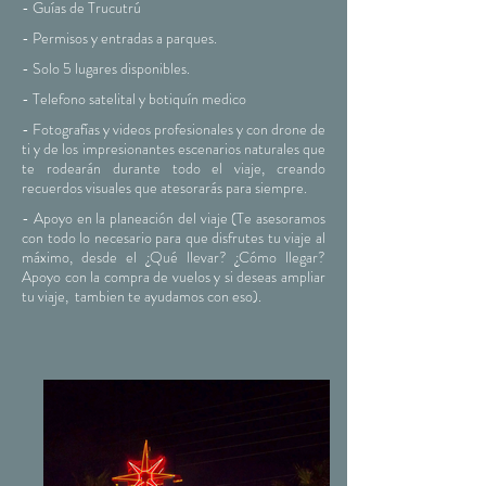
- Guías de Trucutrú
- Permisos y entradas a parques.
- Solo 5 lugares disponibles.
- Telefono satelital y botiquín medico
- Fotografías y videos profesionales y con drone de
ti y de los impresionantes escenarios naturales que
te rodearán durante todo el viaje, creando
recuerdos visuales que atesorarás para siempre.
- Apoyo en la planeación del viaje (Te asesoramos
con todo lo necesario para que disfrutes tu viaje al
máximo, desde el ¿Qué llevar? ¿Cómo llegar?
Apoyo con la compra de vuelos y si deseas ampliar
tu viaje, tambien te ayudamos con eso).