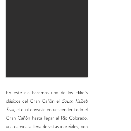
En este día haremos uno de los Hike´s
clásicos del Gran Cañón el
South Kaibab
Trail
, el cual consiste en descender todo el
Gran Cañón hasta llegar al Río Colorado,
una caminata llena de vistas increíbles, con