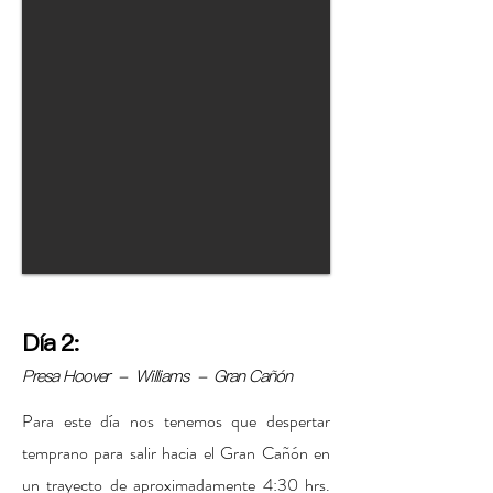
Día
2
:
Presa Hoover - Williams - Gran Cañón
Para este día nos tenemos que despertar
temprano para salir hacia el Gran Cañón en
un trayecto de aproximadamente 4:30 hrs.