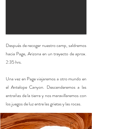
Después de recoger nuestro camp, saldremos
hacia Page, Arizona en un trayecto de aprox.
2:35 hrs.
Una vez en Page viajaremos a otro mundo en
el Antelope Canyon. Descenderemos a las
entrañas de la tierra y nos maravillaremos con
los juegos de luz entre las grietas y las rocas.