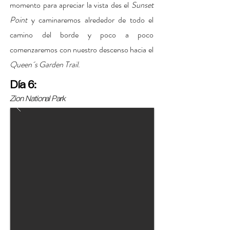
momento para apreciar la vista des el
Sunset
Point
y caminaremos alrededor de todo el
camino del borde y poco a poco
comenzaremos con nuestro descenso hacia el
Queen´s Garden Trail
.
Día 6:
Zion National Park