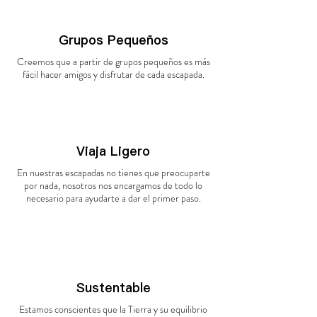
Grupos Pequeños
Creemos que a partir de grupos pequeños es más
fácil hacer amigos y disfrutar de cada escapada.
Viaja Ligero
En nuestras escapadas no tienes que preocuparte
por nada, nosotros nos encargamos de todo lo
necesario para ayudarte a dar el primer paso.
Sustentable
Estamos conscientes que la Tierra y su equilibrio