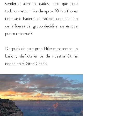
senderos bien marcados pero que será
todo un reto. Hike de aprox 10 hrs (no es
necesario hacerlo completo, dependiendo
de la fuerza del grupo decidiremos en que
punto retornar).
Después de este gran Hike tomaremos un
baño y disfrutaremos de nuestra última
noche en el Gran Cañón.