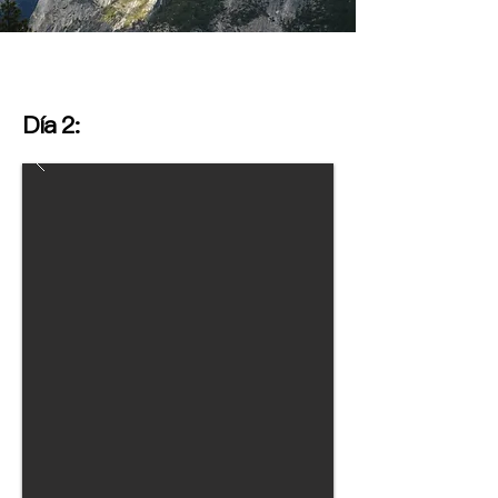
Día 2: