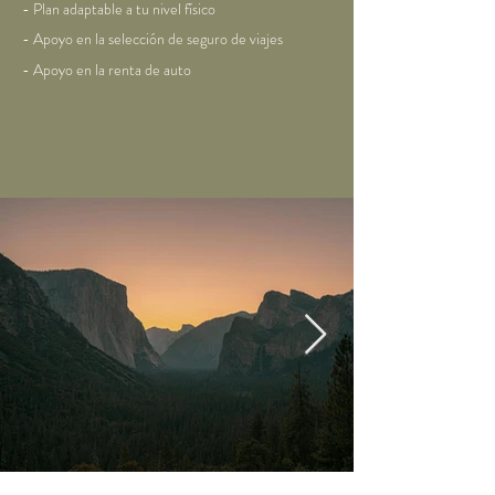
- Plan adaptable a tu nivel físico
- Apoyo en la
selección
de seguro de viajes
- Apoyo en la renta de auto