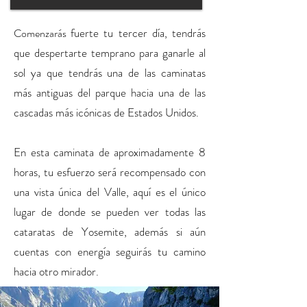
fuerte tu tercer día, tendrás
Comenzarás
que despertarte temprano para ganarle al
sol ya que tendrás una de las caminatas
más antiguas del parque hacia una de las
cascadas más icónicas de Estados Unidos.
En esta caminata de aproximadamente 8
horas, tu esfuerzo será recompensado con
una vista única del Valle, aquí es el único
lugar de donde se pueden ver todas las
cataratas de Yosemite, además si aún
cuentas con energía seguirás tu camino
hacia otro mirador.