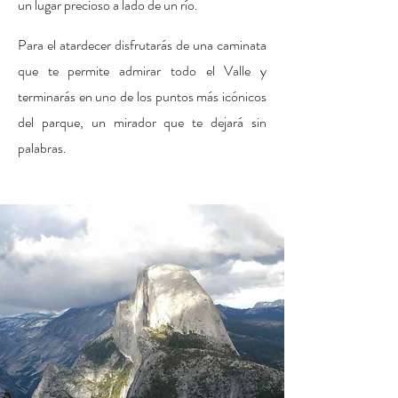
un lugar precioso a lado de un río.
Para el atardecer disfrutarás de una caminata
que te permite admirar todo el Valle y
terminarás en uno de los puntos más icónicos
del parque, un mirador que te dejará sin
palabras.