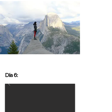
Día 6: