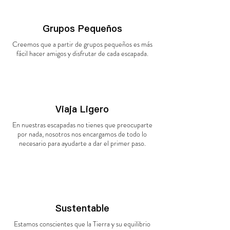
Grupos Pequeños
Creemos que a partir de grupos pequeños es más
fácil hacer amigos y disfrutar de cada escapada.
Viaja Ligero
En nuestras escapadas no tienes que preocuparte
por nada, nosotros nos encargamos de todo lo
necesario para ayudarte a dar el primer paso.
Sustentable
Estamos conscientes que la Tierra y su equilibrio