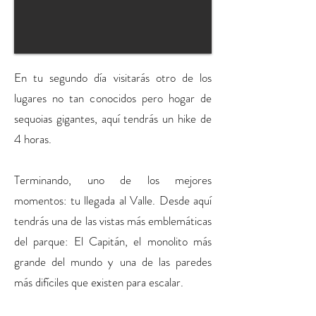
En tu segundo día v
isitarás otro de los
lugares no tan conocidos pero hogar de
sequoias gigantes, aquí tendrás un hike de
4 horas.
Terminando, uno de los mejores
momentos: tu llegada al Valle. Desde aquí
tendrás una de las vistas más emblemáticas
del parque: El Capitán, el monolito más
grande del mundo y una de las paredes
más difíciles que existen para escalar.