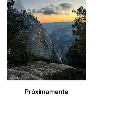
Próximamente