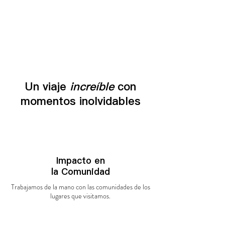
Un viaje
increíble
con
momentos inolvidables
Impacto en
la
Comunidad
Trabajamos de la mano con las comunidades de los
lugares que
visitamos.