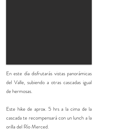
En este día disfrutarás vistas panorámicas
del Valle, subiendo a otras cascadas igual
de hermosas.
Este hike de aprox. 5 hrs a la cima de la
cascada te recompensará con un lunch a la
orilla del Río Merced.