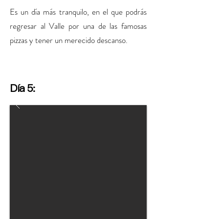
Es un día más tranquilo, en el que podrás
regresar al Valle por una de las famosas
pizzas y tener un merecido descanso.
Día 5: