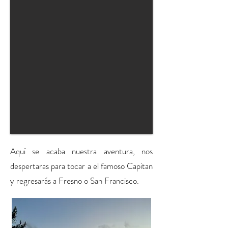
Aquí se acaba nuestra aventura, nos
despertaras para tocar a el famoso Capitan
y regresarás a Fresno o San Francisco.