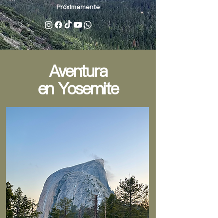
Próximamente
Aventura
en Yosemite