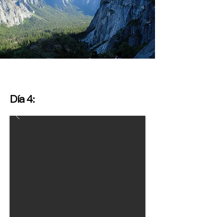
Día 4: