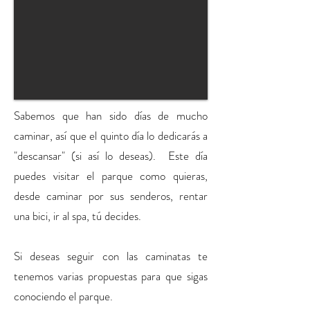
Sabemos que han sido días de mucho
caminar, así que el quinto día lo dedicarás a
"descansar" (si así lo deseas). Este día
puedes visitar el parque como quieras,
desde caminar por sus senderos, rentar
una bici, ir al spa, tú decides.
Si deseas seguir con las caminatas te
tenemos varias propuestas para que sigas
conociendo el parque.