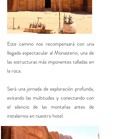
Este camino nos recompensará con una
llegada espectacular al Monasterio, una de
las estructuras más imponentes talladas en
la roca.
Será una jornada de exploración profunda,
evitando las multitudes y conectando con
el silencio de las montañas antes de
instalarnos en nuestro hotel.