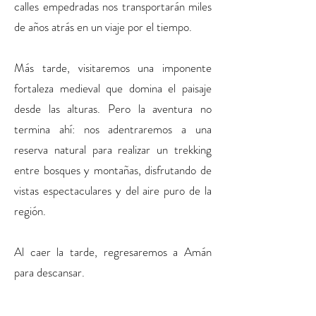
calles empedradas nos transportarán miles
de años atrás en un viaje por el tiempo.
Más tarde, visitaremos una imponente
fortaleza medieval que domina el paisaje
desde las alturas. Pero la aventura no
termina ahí: nos adentraremos a una
reserva natural para realizar un trekking
entre bosques y montañas, disfrutando de
vistas espectaculares y del aire puro de la
región.
Al caer la tarde, regresaremos a Amán
para descansar.