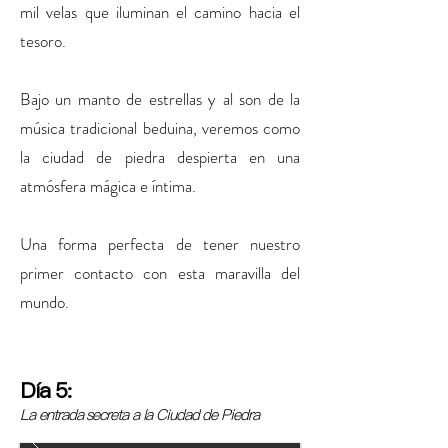
mil velas que iluminan el camino hacia el
tesoro.
Bajo un manto de estrellas y al son de la
música tradicional beduina, veremos como
la ciudad de piedra despierta en una
atmósfera mágica e íntima.
Una forma perfecta de tener nuestro
primer contacto con esta maravilla del
mundo.
Día 5:
La entrada secreta a la Ciudad de Piedra