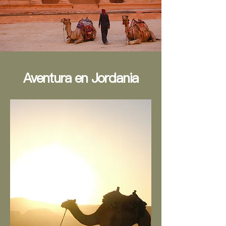
Aventura en Jordania