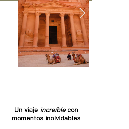
Un viaje
increíble
con
momentos inolvidables