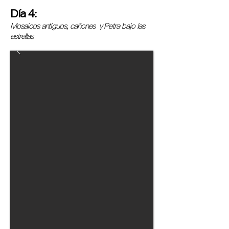
Día 4:
Mosaicos antiguos, cañones y Petra bajo las
estrellas