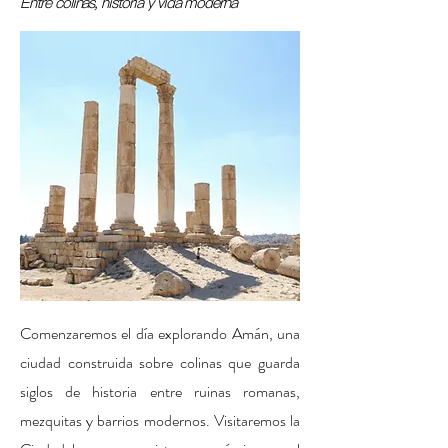
Entre colinas, historia y vida moderna
Comenzaremos el día explorando Amán, una
ciudad construida sobre colinas que guarda
siglos de historia entre ruinas romanas,
mezquitas y barrios modernos. Visitaremos la