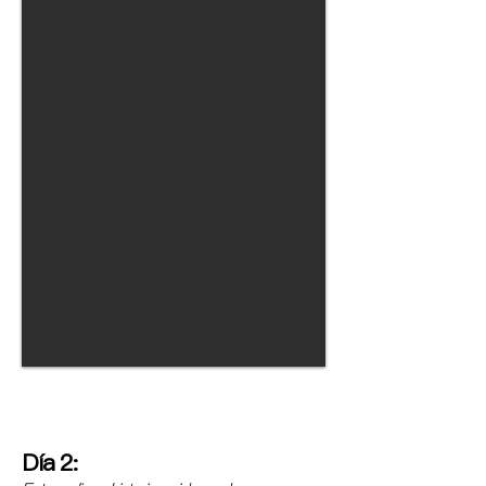
Día 2: