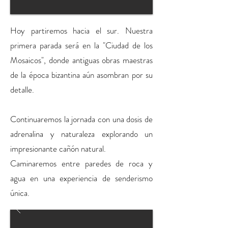
Hoy partiremos hacia el sur. Nuestra
primera parada será en la "Ciudad de los
Mosaicos", donde antiguas obras maestras
de la época bizantina aún asombran por su
detalle.
Continuaremos la jornada con una dosis de
adrenalina y naturaleza explorando un
impresionante cañón natural.
Caminaremos entre paredes de roca y
agua en una experiencia de senderismo
única.