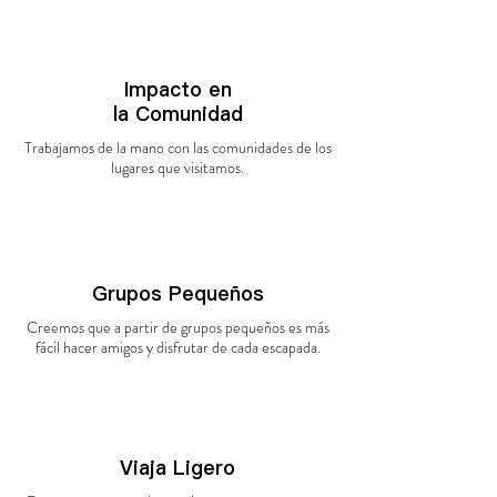
Impacto en
la
Comunidad
Trabajamos de la mano con las comunidades de los
lugares que
visitamos.
Grupos Pequeños
Creemos que a partir de grupos pequeños es más
fácil hacer amigos y disfrutar de cada escapada.
Viaja Ligero