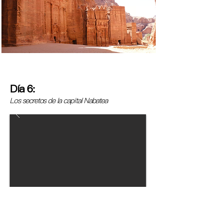
Día 6:
Los secretos de la capital Nabatea