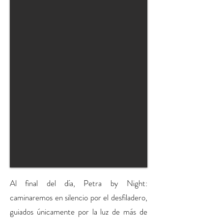
Al final del día, Petra by Night:
caminaremos en silencio por el desfiladero,
guiados únicamente por la luz de más de