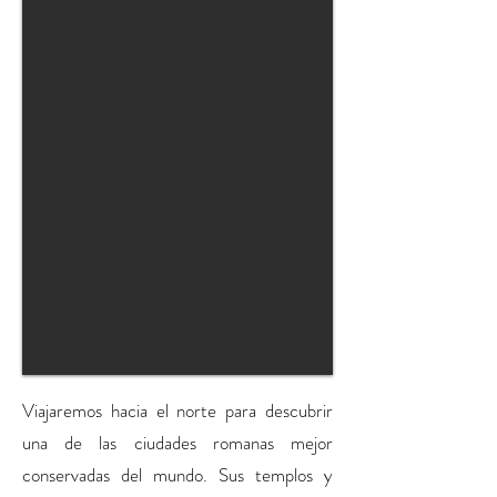
Viajaremos hacia el norte para descubrir
una de las ciudades romanas mejor
conservadas del mundo. Sus templos y