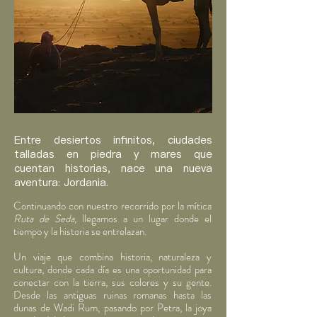
Entre desiertos infinitos, ciudades
talladas en piedra y mares que
cuentan historias, nace una nueva
aventura: Jordania.
Continuando con nuestro recorrido por la mítica
Ruta de Seda,
llegamos a un lugar donde el
tiempo y la historia se entrelazan.
Un viaje que combina historia, naturaleza y
cultura, donde cada día es una oportunidad para
conectar con la tierra, sus colores y su gente.
Desde las antiguas ruinas romanas hasta las
dunas de Wadi Rum, pasando por Petra, la joya