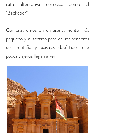
ruta alternativa conocida como el
"Backdoor".
Comenzaremos en un asentamiento más
pequeño y auténtico para cruzar senderos
de montaña y paisajes desérticos que
pocos viajeros llegan a ver.