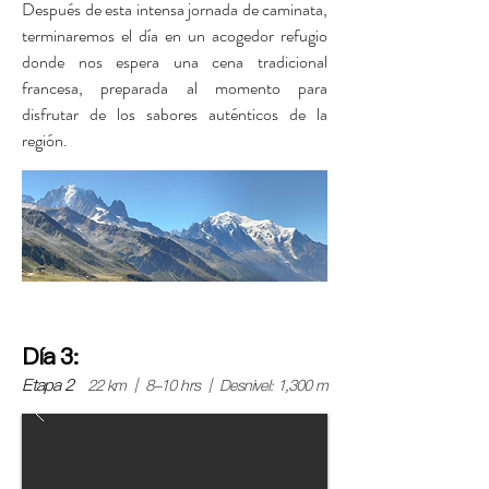
Después de esta intensa jornada de caminata,
terminaremos el día en un acogedor refugio
donde nos espera una cena tradicional
francesa, preparada al momento para
disfrutar de los sabores auténticos de la
región.
Día 3:
Etapa 2
22 km | 8-10 hrs | Desnivel: 1,300 m