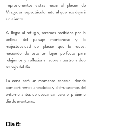
impresionantes vistas hacia el glaciar de
Miage, un espectáculo natural que nos dejará
sin aliento.
Al llegar al refugio, seremos recibidos por la
belleza del paisaje montañoso y la
majestuosidad del glaciar que lo rodea,
haciendo de este un lugar perfecto para
relajarnos y reflexionar sobre nuestro arduo
trabajo del día.
La cena será un momento especial, donde
compartiremos anécdotas y disfrutaremos del
entorno antes de descansar para el próximo
día de aventuras.
Día 6: