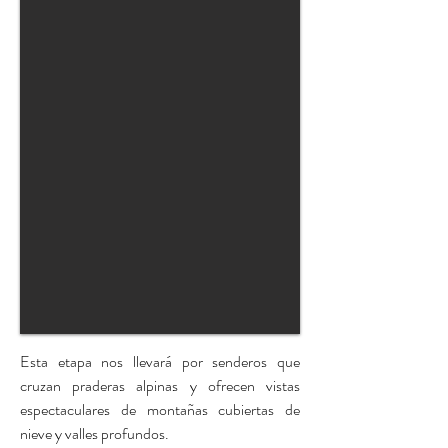
Esta etapa nos llevará por senderos que
cruzan praderas alpinas y ofrecen vistas
espectaculares de montañas cubiertas de
nieve y valles profundos.