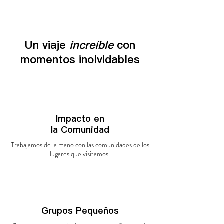
Un viaje
increíble
con
momentos inolvidables
Impacto en
la
Comunidad
Trabajamos de la mano con las comunidades de los
lugares que
visitamos.
Grupos Pequeños