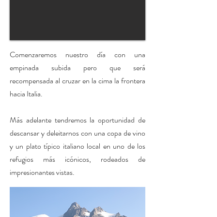
Comenzaremos nuestro día con una
empinada subida pero que será
recompensada al cruzar en la cima la frontera
hacia Italia.
Más adelante tendremos la oportunidad de
descansar y deleitarnos con una copa de vino
y un plato típico italiano local en uno de los
refugios más icónicos, rodeados de
impresionantes vistas.