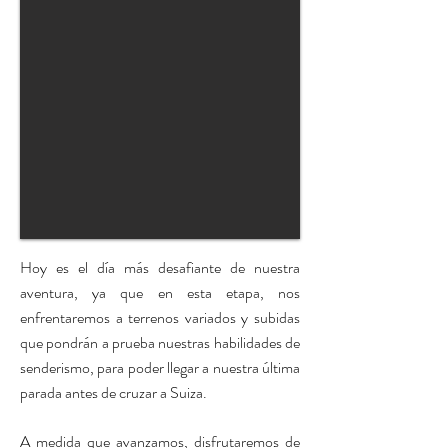
Hoy es el día más desafiante de nuestra
aventura, ya que en esta etapa, nos
enfrentaremos a terrenos variados y subidas
que pondrán a prueba nuestras habilidades de
senderismo, para poder llegar a nuestra última
parada antes de cruzar a Suiza.
A medida que avanzamos, disfrutaremos de