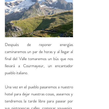
Después de reponer energías
caminaremos un par de horas y al llegar al
final del Valle tomaremos un bús que nos
llevará a Courmayeur, un encantador
pueblo italiano.
Una vez en el pueblo pasaremos a nuestro
hotel para dejar nuestras cosas, asearnos y
tendremos la tarde libre para pasear por
sus pintorescas calles, comprar souvenirs,