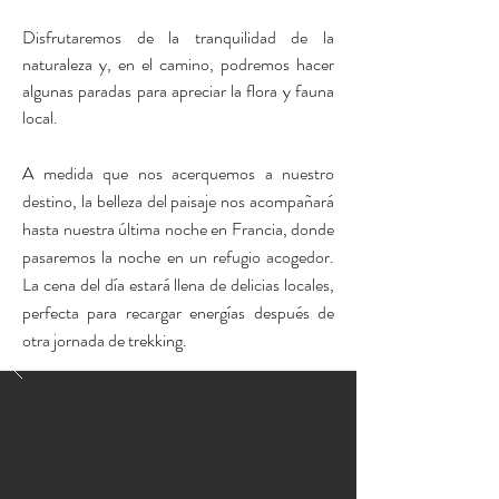
Disfrutaremos de la tranquilidad de la
naturaleza y, en el camino, podremos hacer
algunas paradas para apreciar la flora y fauna
local.
A medida que nos acerquemos a nuestro
destino, la belleza del paisaje nos acompañará
hasta nuestra última noche en Francia, donde
pasaremos la noche en un refugio acogedor.
La cena del día estará llena de delicias locales,
perfecta para recargar energías después de
otra jornada de trekking.