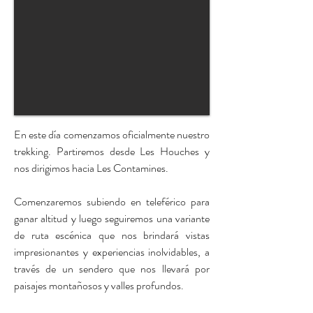
En este día comenzamos oficialmente nuestro
trekking. Partiremos desde Les Houches y
nos dirigimos hacia Les Contamines.
Comenzaremos subiendo en teleférico para
ganar altitud y luego seguiremos una variante
de ruta escénica que nos brindará vistas
impresionantes y experiencias inolvidables, a
través de un sendero que nos llevará por
paisajes montañosos y valles profundos.