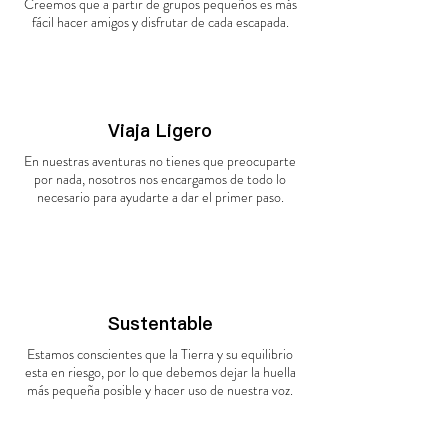
Creemos que a partir de grupos pequeños es más
fácil hacer amigos y disfrutar de cada escapada.
Viaja Ligero
En nuestras aventuras no tienes que preocuparte
por nada, nosotros nos encargamos de todo lo
necesario para ayudarte a dar el primer paso.
Sustentable
Estamos conscientes que la Tierra y su equilibrio
esta en riesgo, por lo que debemos dejar la huella
más pequeña posible y hacer uso de nuestra voz.